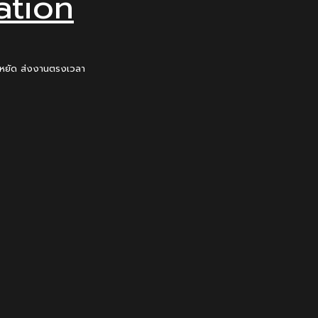
ation
ะหยัด ส่งงานตรงเวลา