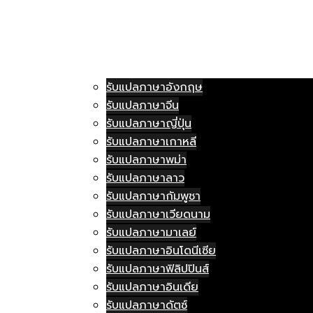
รับแปลภาษาอังกฤษ
รับแปลภาษาจีน
รับแปลภาษาญี่ปุ่น
รับแปลภาษาเกาหลี
รับแปลภาษาพม่า
รับแปลภาษาลาว
รับแปลภาษากัมพูชา
รับแปลภาษาเวียดนาม
รับแปลภาษามาเลย์
รับแปลภาษาอินโดนีเซีย
รับแปลภาษาฟิลิปปินส์
รับแปลภาษาอินเดีย
รับแปลภาษาดัตซ์