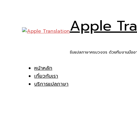
Skip
to
Apple Tra
content
รับแปลภาษาครบวงจร ด้วยทีมงานมืออา
หน้าหลัก
เกี่ยวกับเรา
บริการแปลภาษา