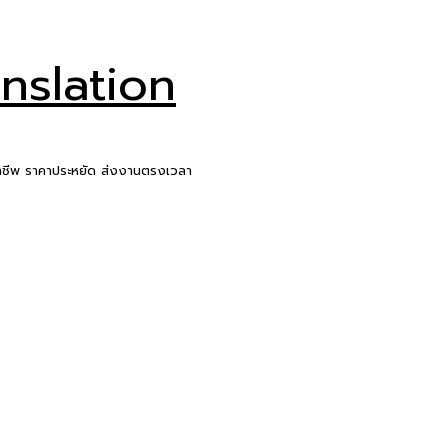
nslation
ชีพ ราคาประหยัด ส่งงานตรงเวลา